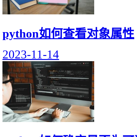
python如何查看对象属性
2023-11-14