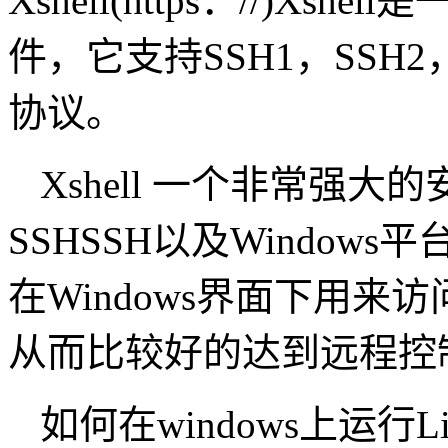
Xshell(https：//)X
件，它支持SSH1，SSH2，
协议。
Xshell 一个非常强
SSHSSH以及Windows平
在Windows界面下用
从而比较好的达到远程控
如何在windows上运行Lin