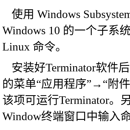
使用 Windows Subsyste
Windows 10 的一个子系
Linux 命令。
安装好Terminator软
的菜单“应用程序”→“附件”下
该项可运行Terminato
Window终端窗口中输入命令“