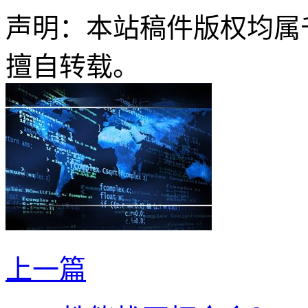
声明：本站稿件版权均属
擅自转载。
上一篇