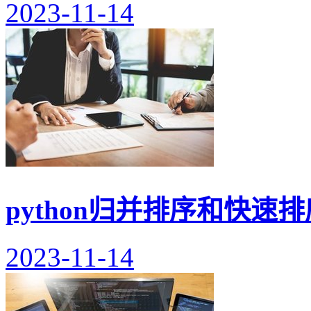
2023-11-14
python归并排序和快速
2023-11-14