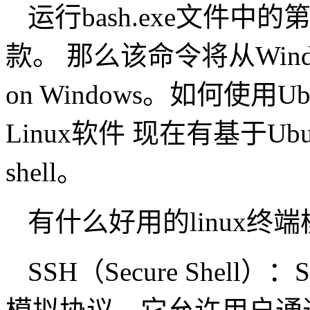
运行bash.exe文件
款。 那么该命令将从Windows 
on Windows。如何使用Ubu
Linux软件 现在有基于Ub
shell。
有什么好用的linux终端
SSH（Secure She