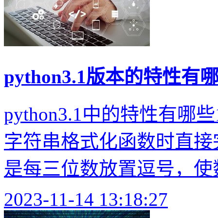
python3.1版本的特性有
python3.1中的特性
字符串格式化函数时直接
是每三位数放置逗号，使数字
2023-11-14 13:18:27