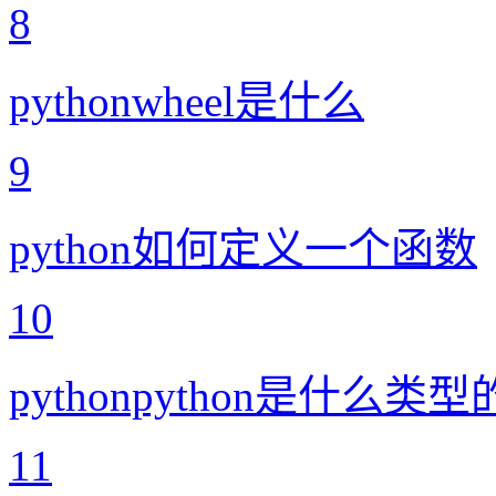
8
pythonwheel是什么
9
python如何定义一个函数
10
pythonpython是什么类
11