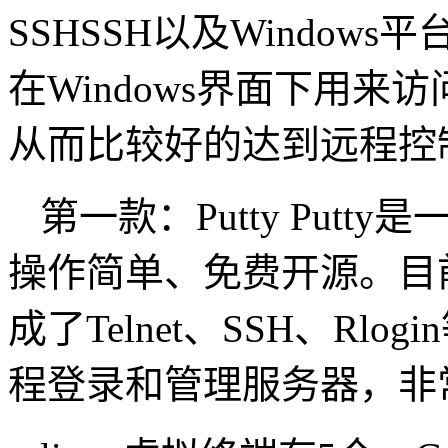
SSHSSH以及Windows平
在Windows界面下用
从而比较好的达到远程控
第一款：Putty Put
操作简单、免费开源。目前
成了Telnet、SSH、R
程登录和管理服务器，非