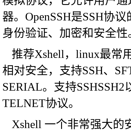
模拟协议，它允许用户通
器。OpenSSH是SSH
身份验证、加密和安全性
推荐Xshell，linu
相对安全，支持SSH、SFT
SERIAL。支持SSHSSH2以及
TELNET协议。
Xshell 一个非常强