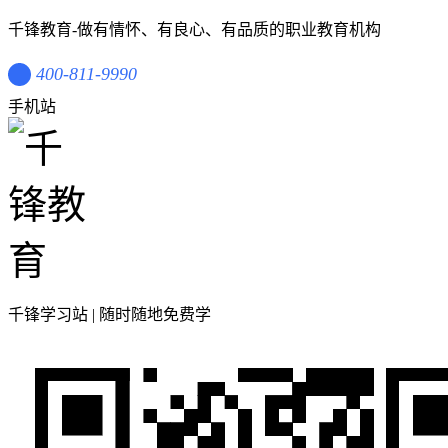
千锋教育-做有情怀、有良心、有品质的职业教育机构
400-811-9990
手机站
千锋学习站 | 随时随地免费学