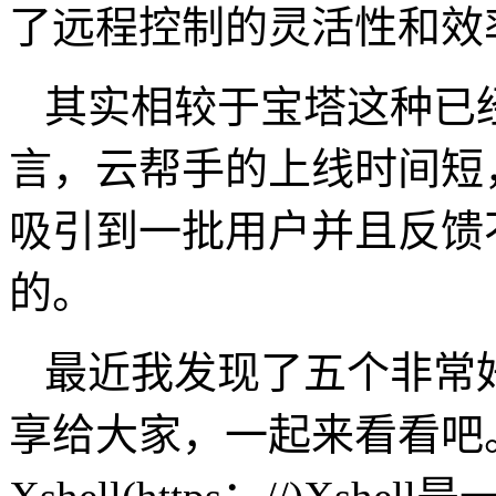
了远程控制的灵活性和效
其实相较于宝塔这种已
言，云帮手的上线时间短
吸引到一批用户并且反馈
的。
最近我发现了五个非常好
享给大家，一起来看看吧