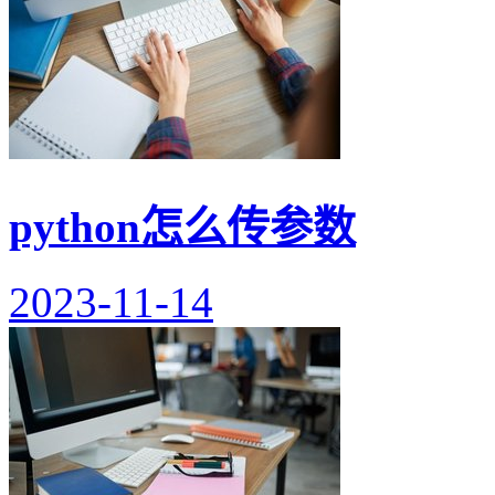
python怎么传参数
2023-11-14