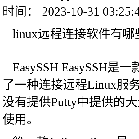
时间： 2023-10-31 03:25:
linux远程连接软件有哪
EasySSH EasySS
了一种连接远程Linux服
没有提供Putty中提供
使用。