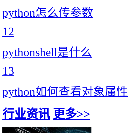
python怎么传参数
12
pythonshell是什么
13
python如何查看对象属性
行业资讯
更多>>