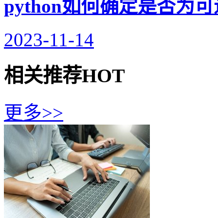
python如何确定是否为
2023-11-14
相关推荐
HOT
更多>>