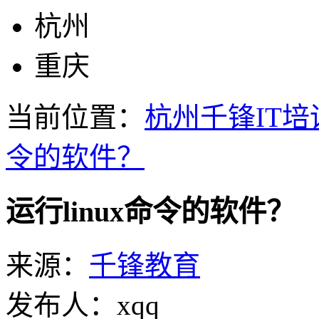
杭州
重庆
当前位置：
杭州千锋IT培
令的软件？
运行linux命令的软件？
来源：
千锋教育
发布人：xqq