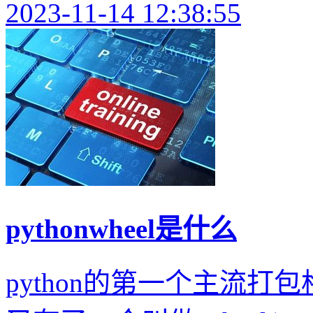
2023-11-14 12:38:55
pythonwheel是什么
python的第一个主流打