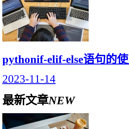
pythonif-elif-else语
2023-11-14
最新文章
NEW