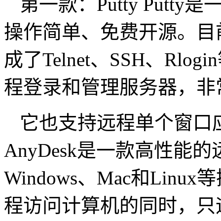
第一款：Putty Put
操作简单、免费开源。目前
成了Telnet、SSH、R
程登录和管理服务器，非
它也支持远程单个窗口应用
AnyDesk是一款高性
Windows、Mac和Li
程访问计算机的同时，只