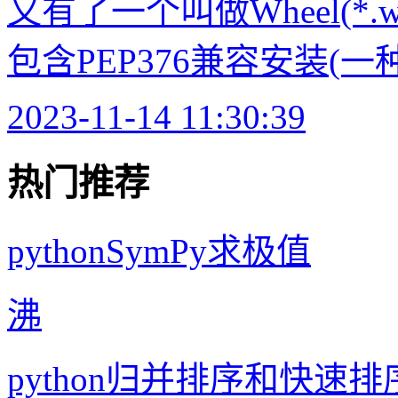
又有了一个叫做Wheel(*.
包含PEP376兼容安装(一
2023-11-14 11:30:39
热门推荐
pythonSymPy求极值
沸
python归并排序和快速