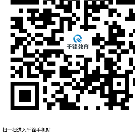
扫一扫进入千锋手机站