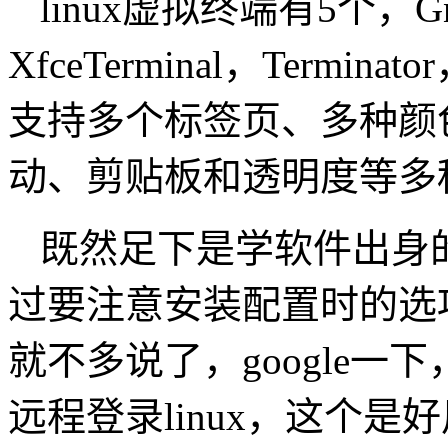
linux虚拟终端有5个，Gnom
XfceTerminal，Terminato
支持多个标签页、多种颜色
动、剪贴板和透明度等多
既然足下是学软件出身
过要注意安装配置时的选
就不多说了，google一下
远程登录linux，这个是